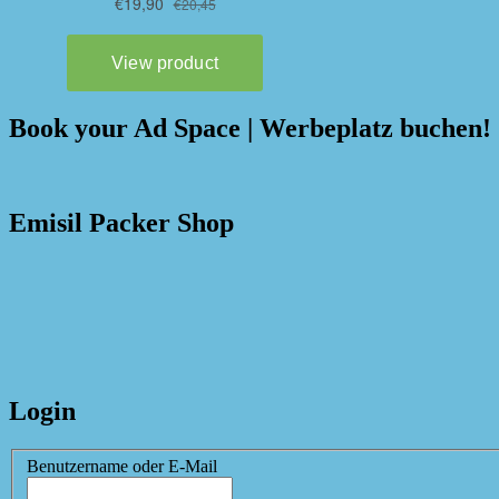
Book your Ad Space | Werbeplatz buchen!
Emisil Packer Shop
Login
Benutzername oder E-Mail