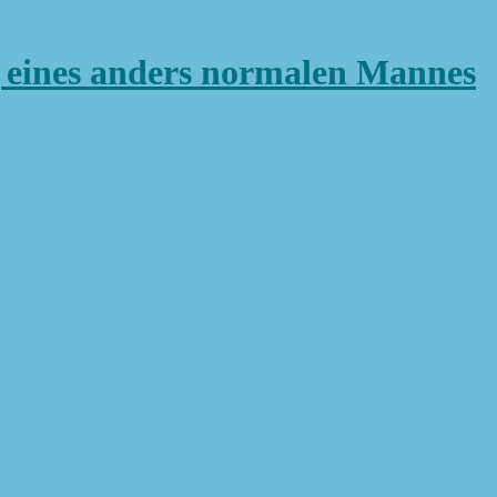
ines anders normalen Mannes