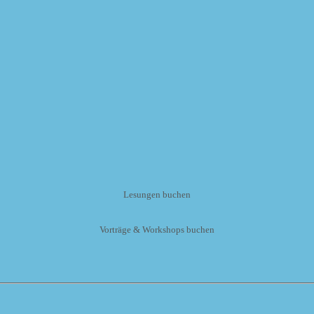
Lesungen buchen
Vorträge & Workshops buchen