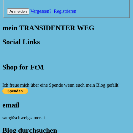
Vergessen?
Registrieren
mein TRANSIDENTER WEG
Social Links
Shop for FtM
Ich freue mich über eine Spende wenn euch mein Blog gefällt!
email
sam@schweigsamer.at
Blog durchsuchen