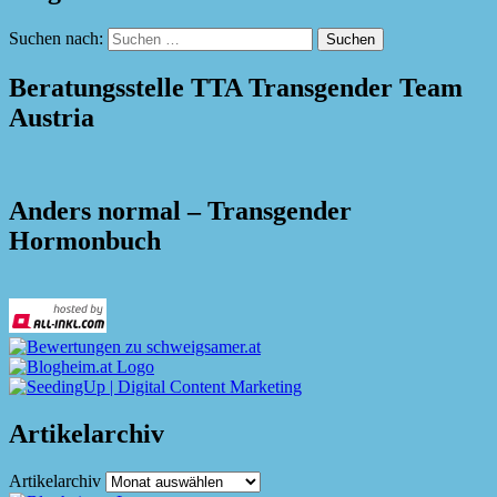
Suchen nach:
Beratungsstelle TTA Transgender Team
Austria
Anders normal – Transgender
Hormonbuch
Artikelarchiv
Artikelarchiv