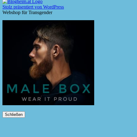
Stolz präsentiert von WordPress
Webshop für Transgender
Schließen