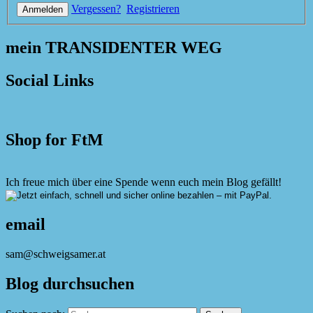
Vergessen?
Registrieren
mein TRANSIDENTER WEG
Social Links
Shop for FtM
Ich freue mich über eine Spende wenn euch mein Blog gefällt!
email
sam@schweigsamer.at
Blog durchsuchen