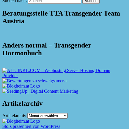
Suchen nach:
Beratungsstelle TTA Transgender Team
Austria
Anders normal – Transgender
Hormonbuch
Artikelarchiv
Artikelarchiv
Stolz präsentiert von WordPress