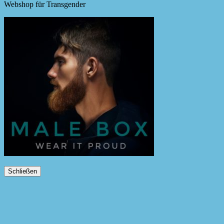
Webshop für Transgender
Schließen