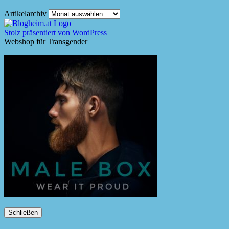
Artikelarchiv
Stolz präsentiert von WordPress
Webshop für Transgender
Schließen