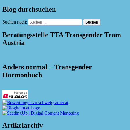
Blog durchsuchen
Suchen nach:
Beratungsstelle TTA Transgender Team
Austria
Anders normal – Transgender
Hormonbuch
Artikelarchiv