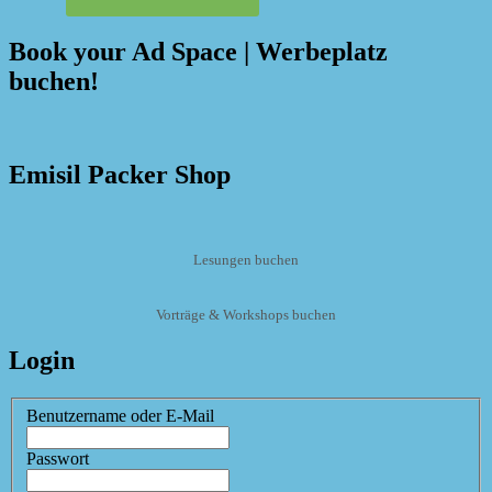
Book your Ad Space | Werbeplatz
buchen!
Emisil Packer Shop
Lesungen buchen
Vorträge & Workshops buchen
Login
Benutzername oder E-Mail
Passwort