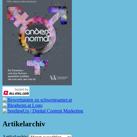
Artikelarchiv
Artikelarchiv