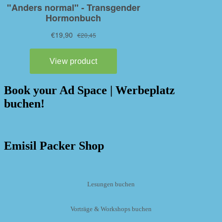
Book your Ad Space | Werbeplatz
buchen!
Emisil Packer Shop
Lesungen buchen
Vorträge & Workshops buchen