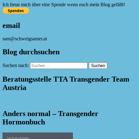
Ich freue mich über eine Spende wenn euch mein Blog gefällt!
email
sam@schweigsamer.at
Blog durchsuchen
Suchen nach:
Beratungsstelle TTA Transgender Team
Austria
Anders normal – Transgender
Hormonbuch