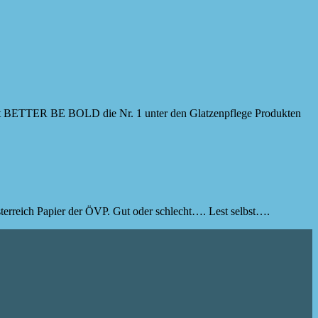
oh mit BETTER BE BOLD die Nr. 1 unter den Glatzenpflege Produkten
terreich Papier der ÖVP. Gut oder schlecht…. Lest selbst….