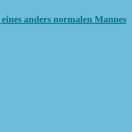
ines anders normalen Mannes