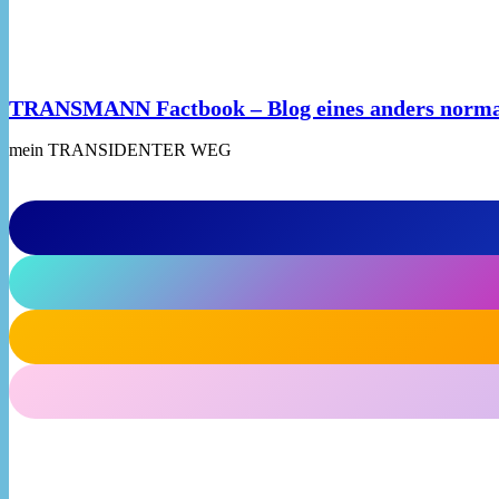
TRANSMANN Factbook – Blog eines anders norm
mein TRANSIDENTER WEG