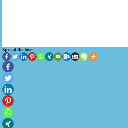
Spread the love