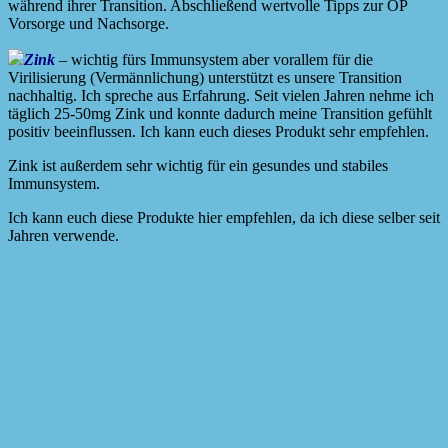
während ihrer Transition. Abschließend wertvolle Tipps zur OP
Vorsorge und Nachsorge.
Zink
– wichtig fürs Immunsystem aber vorallem für die
Virilisierung (Vermännlichung) unterstützt es unsere Transition
nachhaltig. Ich spreche aus Erfahrung. Seit vielen Jahren nehme ich
täglich 25-50mg Zink und konnte dadurch meine Transition gefühlt
positiv beeinflussen. Ich kann euch dieses Produkt sehr empfehlen.
Zink ist außerdem sehr wichtig für ein gesundes und stabiles
Immunsystem.
Ich kann euch diese Produkte hier empfehlen, da ich diese selber seit
Jahren verwende.