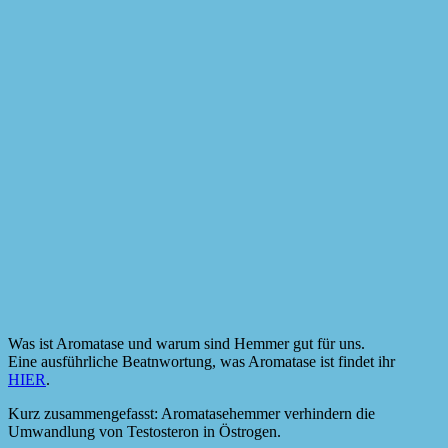
Was ist Aromatase und warum sind Hemmer gut für uns.
Eine ausführliche Beatnwortung, was Aromatase ist findet ihr
HIER
.
Kurz zusammengefasst: Aromatasehemmer verhindern die
Umwandlung von Testosteron in Östrogen.