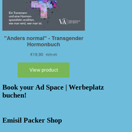
Book your Ad Space | Werbeplatz
buchen!
Emisil Packer Shop