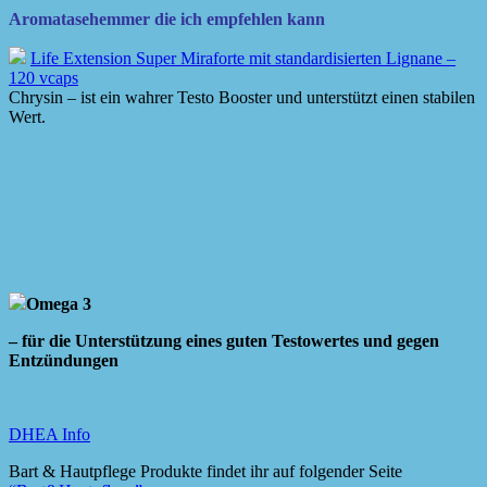
Aromatasehemmer die ich empfehlen kann
Life Extension Super Miraforte mit standardisierten Lignane –
120 vcaps
Chrysin – ist ein wahrer Testo Booster und unterstützt einen stabilen
Wert.
Omega 3
– für die Unterstützung eines guten Testowertes und gegen
Entzündungen
DHEA Info
Bart & Hautpflege Produkte findet ihr auf folgender Seite