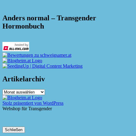
Anders normal – Transgender
Hormonbuch
Artikelarchiv
Artikelarchiv
Stolz präsentiert von WordPress
Webshop für Transgender
Schließen