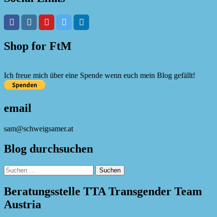
Shop for FtM
Ich freue mich über eine Spende wenn euch mein Blog gefällt!
email
sam@schweigsamer.at
Blog durchsuchen
Suchen
nach:
Beratungsstelle TTA Transgender Team
Austria