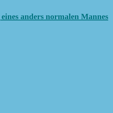
ines anders normalen Mannes