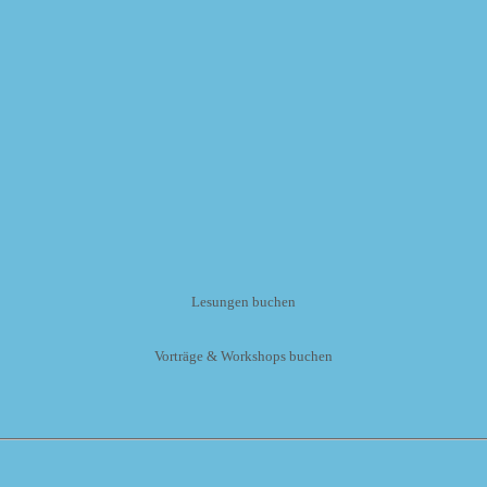
Lesungen buchen
Vorträge & Workshops buchen