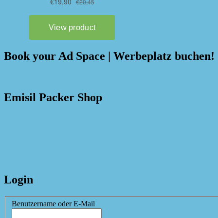
Book your Ad Space | Werbeplatz buchen!
Emisil Packer Shop
Login
Benutzername oder E-Mail