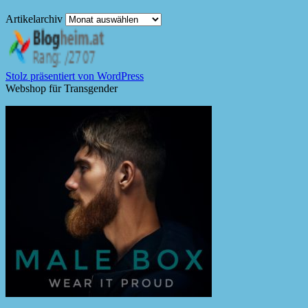
Artikelarchiv
Stolz präsentiert von WordPress
Webshop für Transgender