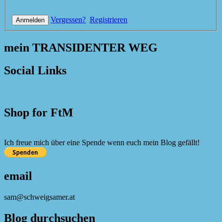
Vergessen?
Registrieren
mein TRANSIDENTER WEG
Social Links
Shop for FtM
Ich freue mich über eine Spende wenn euch mein Blog gefällt!
email
sam@schweigsamer.at
Blog durchsuchen