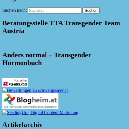
Suchen nach:
Beratungsstelle TTA Transgender Team
Austria
Anders normal – Transgender
Hormonbuch
Artikelarchiv