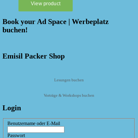
Book your Ad Space | Werbeplatz
buchen!
Emisil Packer Shop
Lesungen buchen
Vorträge & Workshops buchen
Login
Benutzername oder E-Mail
Passwort