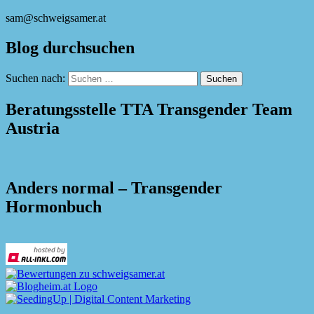
sam@schweigsamer.at
Blog durchsuchen
Suchen nach:
Beratungsstelle TTA Transgender Team
Austria
Anders normal – Transgender
Hormonbuch