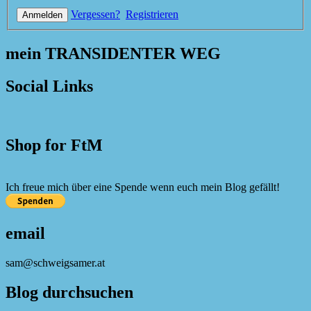
Vergessen?
Registrieren
mein TRANSIDENTER WEG
Social Links
Shop for FtM
Ich freue mich über eine Spende wenn euch mein Blog gefällt!
email
sam@schweigsamer.at
Blog durchsuchen