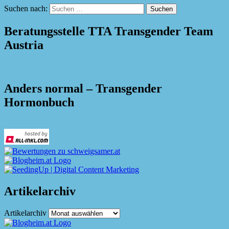
Suchen nach:
Beratungsstelle TTA Transgender Team
Austria
Anders normal – Transgender
Hormonbuch
Artikelarchiv
Artikelarchiv