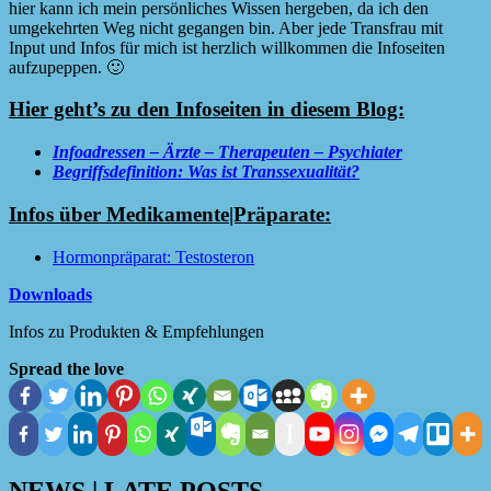
hier kann ich mein persönliches Wissen hergeben, da ich den
umgekehrten Weg nicht gegangen bin. Aber jede Transfrau mit
Input und Infos für mich ist herzlich willkommen die Infoseiten
aufzupeppen. 🙂
Hier geht’s zu den Infoseiten in diesem Blog:
Infoadressen – Ärzte – Therapeuten – Psychiater
Begriffsdefinition: Was ist Transsexualität?
Infos über Medikamente|Präparate:
Hormonpräparat: Testosteron
Downloads
Infos zu Produkten & Empfehlungen
Spread the love