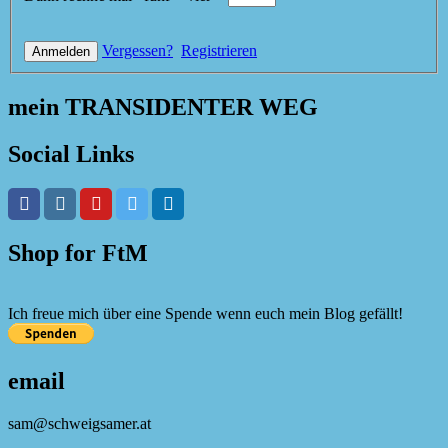
Vergessen?
Registrieren
mein TRANSIDENTER WEG
Social Links
Shop for FtM
Ich freue mich über eine Spende wenn euch mein Blog gefällt!
email
sam@schweigsamer.at