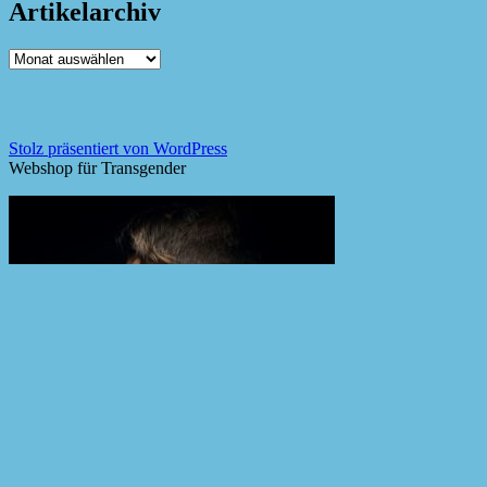
Artikelarchiv
Artikelarchiv
Stolz präsentiert von WordPress
Webshop für Transgender