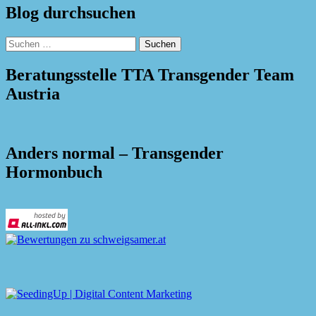
Blog durchsuchen
Suchen
nach:
Beratungsstelle TTA Transgender Team
Austria
Anders normal – Transgender
Hormonbuch