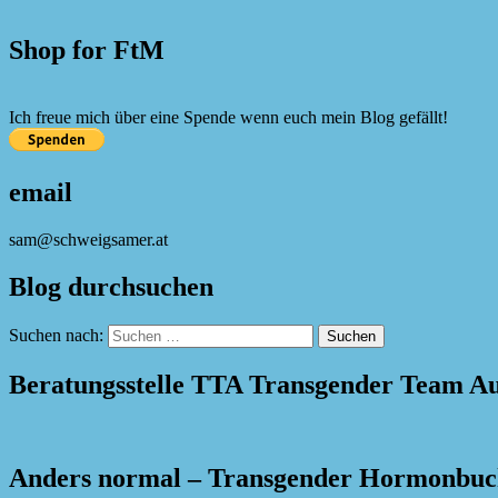
Shop for FtM
Ich freue mich über eine Spende wenn euch mein Blog gefällt!
email
sam@schweigsamer.at
Blog durchsuchen
Suchen nach:
Beratungsstelle TTA Transgender Team Au
Anders normal – Transgender Hormonbu