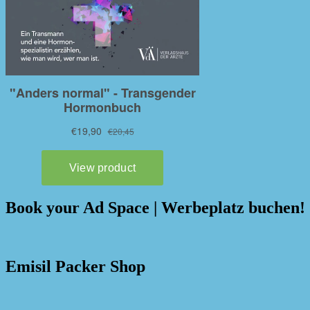
Book your Ad Space | Werbeplatz buchen!
Emisil Packer Shop