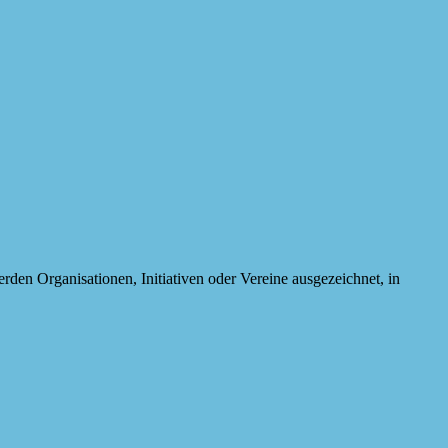
Organisationen, Initiativen oder Vereine ausgezeichnet, in