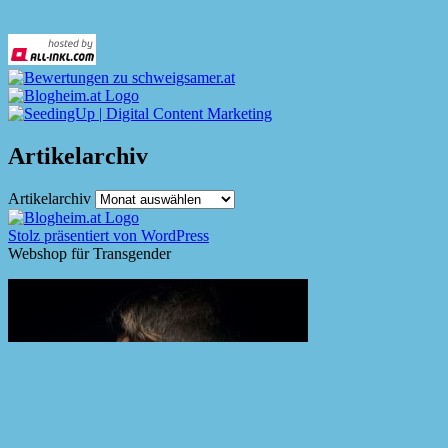
Artikelarchiv
Artikelarchiv
Stolz präsentiert von WordPress
Webshop für Transgender