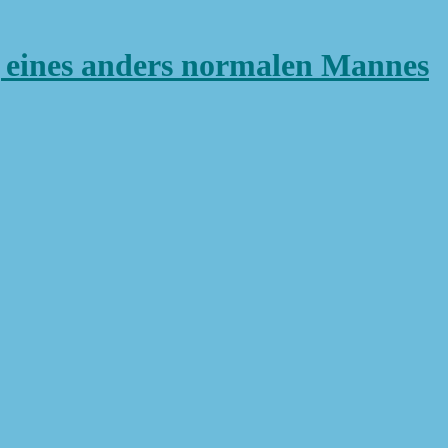
ines anders normalen Mannes