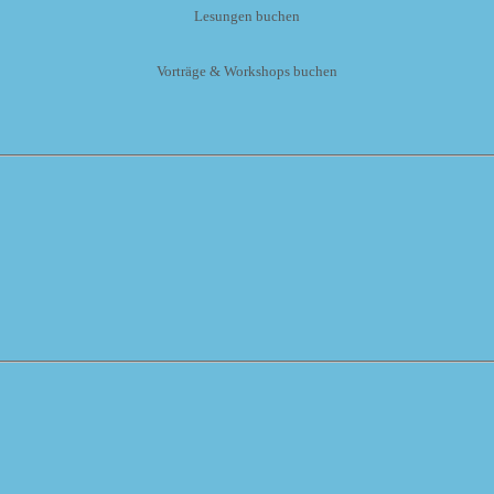
Lesungen buchen
Vorträge & Workshops buchen