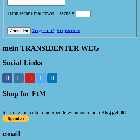
Dann rechne mal
*
zwei
+
sechs
=
Vergessen?
Registrieren
mein TRANSIDENTER WEG
Social Links
Shop for FtM
Ich freue mich über eine Spende wenn euch mein Blog gefällt!
email