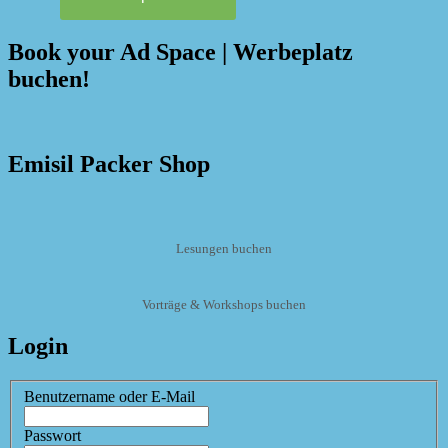
Book your Ad Space | Werbeplatz
buchen!
Emisil Packer Shop
Lesungen buchen
Vorträge & Workshops buchen
Login
Benutzername oder E-Mail
Passwort