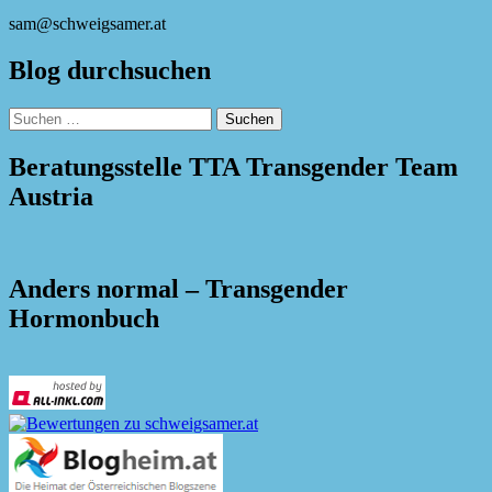
sam@schweigsamer.at
Blog durchsuchen
Suchen
nach:
Beratungsstelle TTA Transgender Team
Austria
Anders normal – Transgender
Hormonbuch