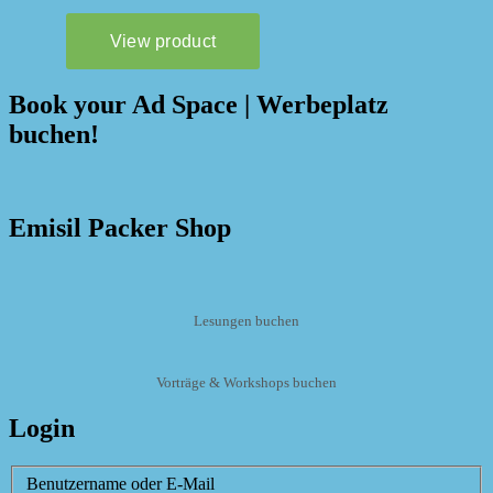
Book your Ad Space | Werbeplatz
buchen!
Emisil Packer Shop
Lesungen buchen
Vorträge & Workshops buchen
Login
Benutzername oder E-Mail