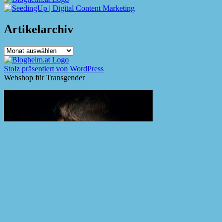
Artikelarchiv
Artikelarchiv
Stolz präsentiert von WordPress
Webshop für Transgender