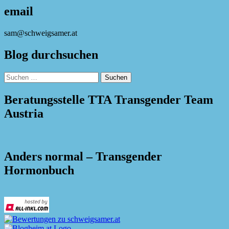
email
sam@schweigsamer.at
Blog durchsuchen
Suchen
nach:
Beratungsstelle TTA Transgender Team
Austria
Anders normal – Transgender
Hormonbuch