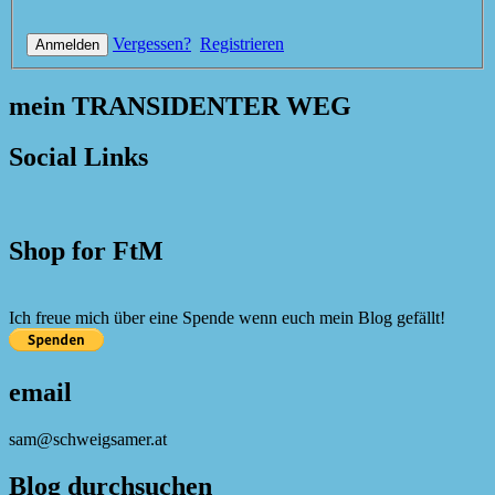
Vergessen?
Registrieren
mein TRANSIDENTER WEG
Social Links
Shop for FtM
Ich freue mich über eine Spende wenn euch mein Blog gefällt!
email
sam@schweigsamer.at
Blog durchsuchen