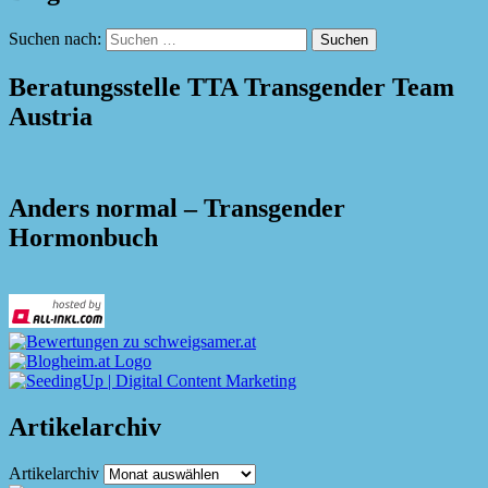
Suchen nach:
Beratungsstelle TTA Transgender Team
Austria
Anders normal – Transgender
Hormonbuch
Artikelarchiv
Artikelarchiv