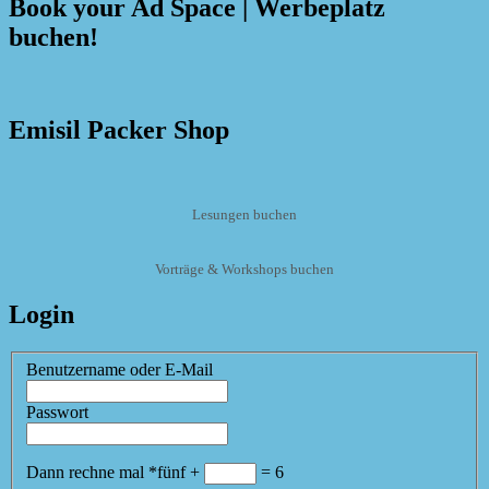
Book your Ad Space | Werbeplatz
buchen!
Emisil Packer Shop
Lesungen buchen
Vorträge & Workshops buchen
Login
Benutzername oder E-Mail
Passwort
Dann rechne mal
*
fünf
+
=
6