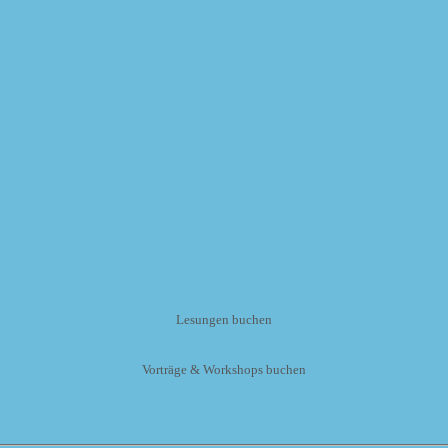
Lesungen buchen
Vorträge & Workshops buchen