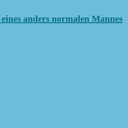
ines anders normalen Mannes