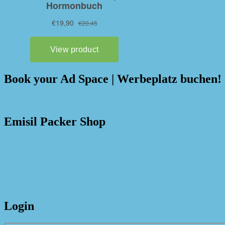
Book your Ad Space | Werbeplatz buchen!
Emisil Packer Shop
Login