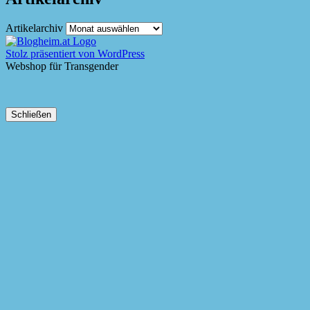
Artikelarchiv
Stolz präsentiert von WordPress
Webshop für Transgender
Schließen