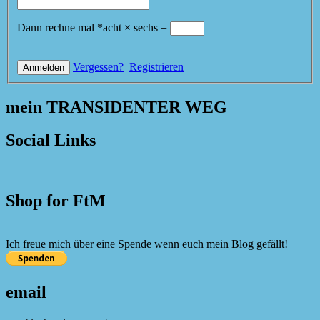
Dann rechne mal
*
acht
×
sechs
=
Vergessen?
Registrieren
mein TRANSIDENTER WEG
Social Links
Shop for FtM
Ich freue mich über eine Spende wenn euch mein Blog gefällt!
email