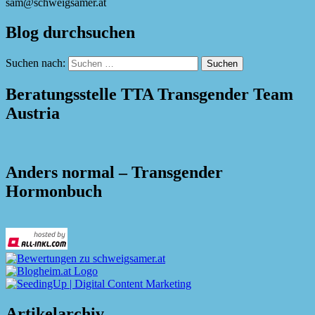
sam@schweigsamer.at
Blog durchsuchen
Suchen nach:
Beratungsstelle TTA Transgender Team
Austria
Anders normal – Transgender
Hormonbuch
Artikelarchiv