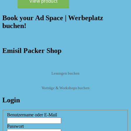
Book your Ad Space | Werbeplatz
buchen!
Emisil Packer Shop
Lesungen buchen
Vorträge & Workshops buchen
Login
Benutzername oder E-Mail
Passwort