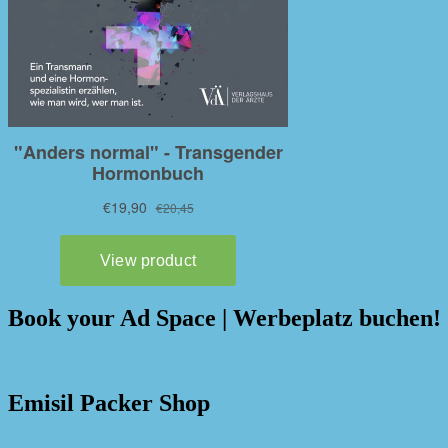
Book your Ad Space | Werbeplatz buchen!
Emisil Packer Shop