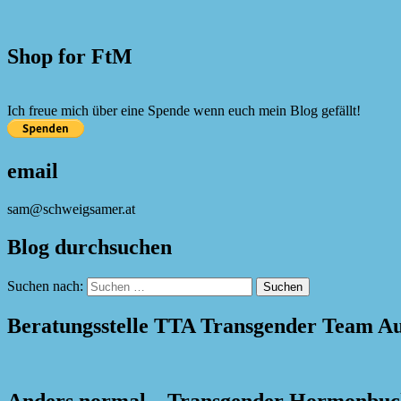
Shop for FtM
Ich freue mich über eine Spende wenn euch mein Blog gefällt!
email
sam@schweigsamer.at
Blog durchsuchen
Suchen nach:
Beratungsstelle TTA Transgender Team Au