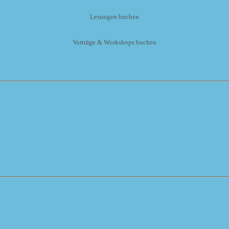
Lesungen buchen
Vorträge & Workshops buchen