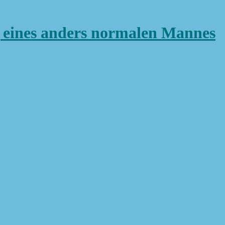
ines anders normalen Mannes