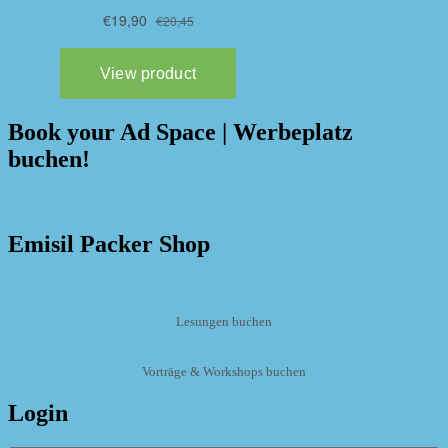
Book your Ad Space | Werbeplatz
buchen!
Emisil Packer Shop
Lesungen buchen
Vorträge & Workshops buchen
Login