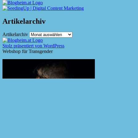
Artikelarchiv
Artikelarchiv
Stolz präsentiert von WordPress
Webshop für Transgender