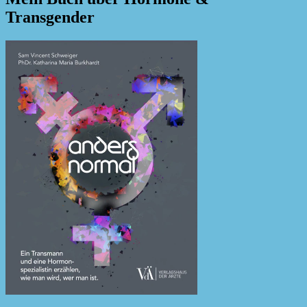
Transgender