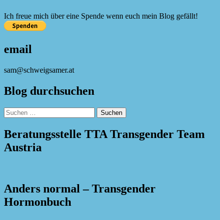
Ich freue mich über eine Spende wenn euch mein Blog gefällt!
email
sam@schweigsamer.at
Blog durchsuchen
Suchen
nach:
Beratungsstelle TTA Transgender Team
Austria
Anders normal – Transgender
Hormonbuch