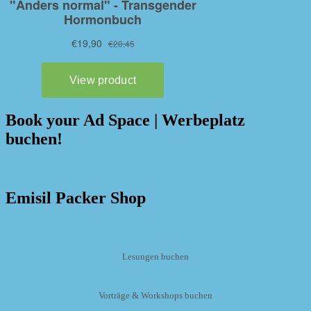
Book your Ad Space | Werbeplatz
buchen!
Emisil Packer Shop
Lesungen buchen
Vorträge & Workshops buchen