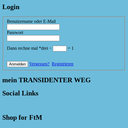
Login
Benutzername oder E-Mail
Passwort
Dann rechne mal
*
drei
−
=
1
Vergessen?
Registrieren
mein TRANSIDENTER WEG
Social Links
Shop for FtM