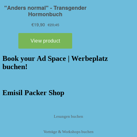
Book your Ad Space | Werbeplatz
buchen!
Emisil Packer Shop
Lesungen buchen
Vorträge & Workshops buchen