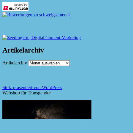
Artikelarchiv
Artikelarchiv
Stolz präsentiert von WordPress
Webshop für Transgender