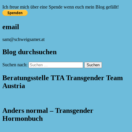
Ich freue mich über eine Spende wenn euch mein Blog gefällt!
email
sam@schweigsamer.at
Blog durchsuchen
Suchen nach:
Beratungsstelle TTA Transgender Team
Austria
Anders normal – Transgender
Hormonbuch