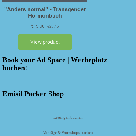
Book your Ad Space | Werbeplatz
buchen!
Emisil Packer Shop
Lesungen buchen
Vorträge & Workshops buchen