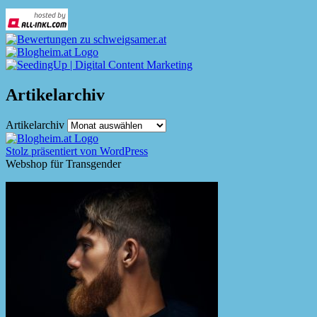
Artikelarchiv
Artikelarchiv
Stolz präsentiert von WordPress
Webshop für Transgender