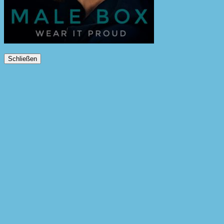
Schließen