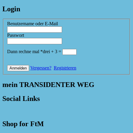
Login
Benutzername oder E-Mail
Passwort
Dann rechne mal
*
drei
+
3
=
Vergessen?
Registrieren
mein TRANSIDENTER WEG
Social Links
Shop for FtM