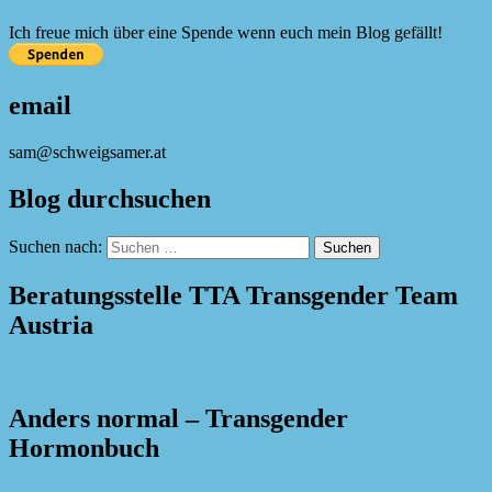
Ich freue mich über eine Spende wenn euch mein Blog gefällt!
email
sam@schweigsamer.at
Blog durchsuchen
Suchen nach:
Beratungsstelle TTA Transgender Team
Austria
Anders normal – Transgender
Hormonbuch