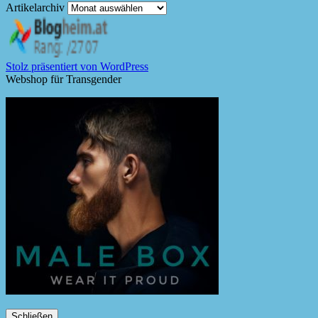
Artikelarchiv
Stolz präsentiert von WordPress
Webshop für Transgender
Schließen