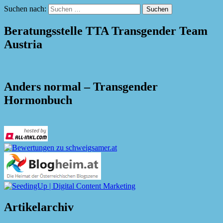
Suchen nach:
Beratungsstelle TTA Transgender Team
Austria
Anders normal – Transgender
Hormonbuch
Artikelarchiv