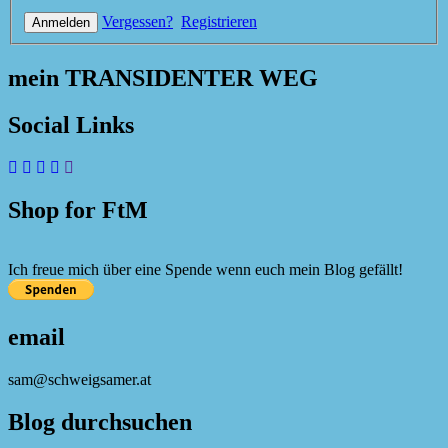
Vergessen?
Registrieren
mein TRANSIDENTER WEG
Social Links
Shop for FtM
Ich freue mich über eine Spende wenn euch mein Blog gefällt!
email
sam@schweigsamer.at
Blog durchsuchen