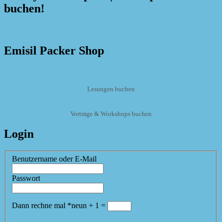
buchen!
Emisil Packer Shop
Lesungen buchen
Vorträge & Workshops buchen
Login
Benutzername oder E-Mail
Passwort
Dann rechne mal
*
neun
+
1
=