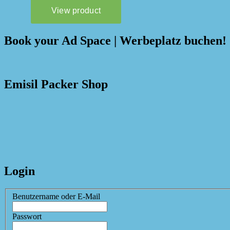
Book your Ad Space | Werbeplatz buchen!
Emisil Packer Shop
Login
Benutzername oder E-Mail
Passwort