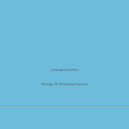
Lesungen buchen
Vorträge & Workshops buchen