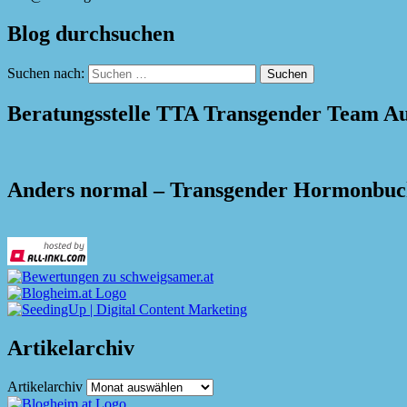
Blog durchsuchen
Suchen nach:
Beratungsstelle TTA Transgender Team Au
Anders normal – Transgender Hormonbu
Artikelarchiv
Artikelarchiv