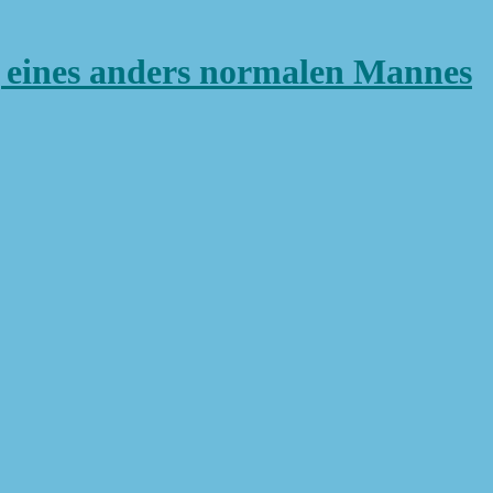
ines anders normalen Mannes