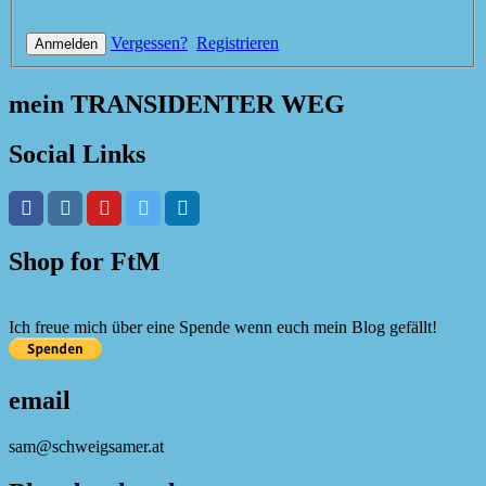
Vergessen?
Registrieren
mein TRANSIDENTER WEG
Social Links
Shop for FtM
Ich freue mich über eine Spende wenn euch mein Blog gefällt!
email
sam@schweigsamer.at