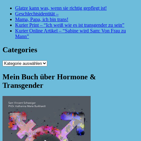
Glatze kann was, wenn sie richtig gepflegt ist!
Geschlechtsidentität –
Mama, Papa, ich bin trans!
Kurier Print – “Ich weiß wie es ist transgender zu sein”
Kurier Online Artikel – “Sabine wird Sam: Von Frau zu
Mann”
Categories
Categories
Mein Buch über Hormone &
Transgender