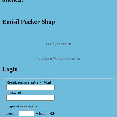
Emisil Packer Shop
Lesungen buchen
Vorträge & Workshops buchen
Login
Benutzername oder E-Mail
Passwort
Dann rechne mal
*
neun
−
=
fünf