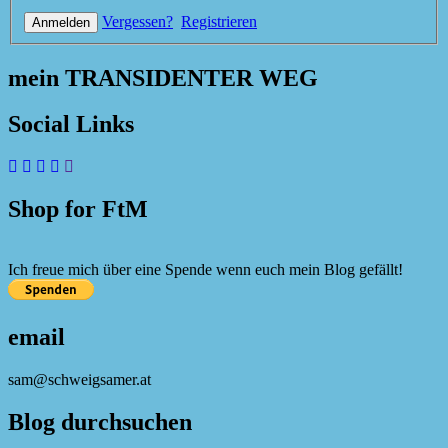
Vergessen?
Registrieren
mein TRANSIDENTER WEG
Social Links
Shop for FtM
Ich freue mich über eine Spende wenn euch mein Blog gefällt!
email
sam@schweigsamer.at
Blog durchsuchen