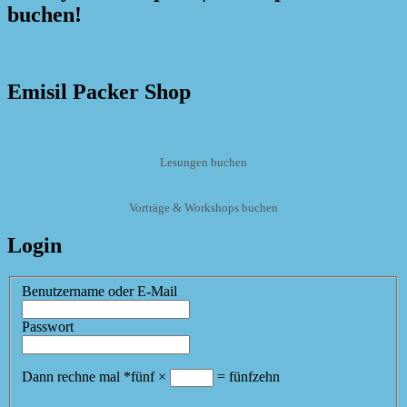
buchen!
Emisil Packer Shop
Lesungen buchen
Vorträge & Workshops buchen
Login
Benutzername oder E-Mail
Passwort
Dann rechne mal
*
fünf
×
=
fünfzehn