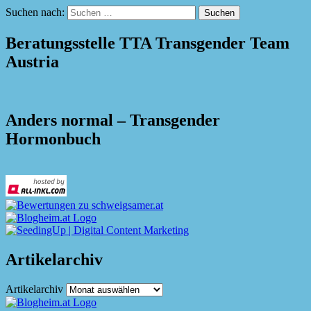
Suchen nach:
Beratungsstelle TTA Transgender Team
Austria
Anders normal – Transgender
Hormonbuch
Artikelarchiv
Artikelarchiv