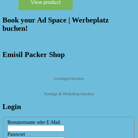
Book your Ad Space | Werbeplatz
buchen!
Emisil Packer Shop
Lesungen buchen
Vorträge & Workshops buchen
Login
Benutzername oder E-Mail
Passwort