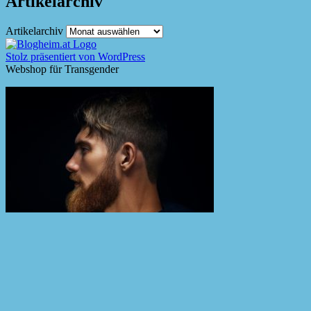
Artikelarchiv
Artikelarchiv
Stolz präsentiert von WordPress
Webshop für Transgender
Schließen