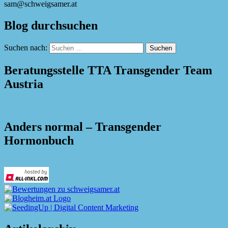
sam@schweigsamer.at
Blog durchsuchen
Suchen nach:
Beratungsstelle TTA Transgender Team
Austria
Anders normal – Transgender
Hormonbuch