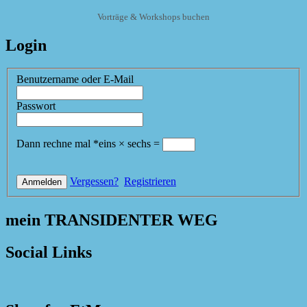
Vorträge & Workshops buchen
Login
Benutzername oder E-Mail
Passwort
Dann rechne mal
*
eins
×
sechs
=
Vergessen?
Registrieren
mein TRANSIDENTER WEG
Social Links