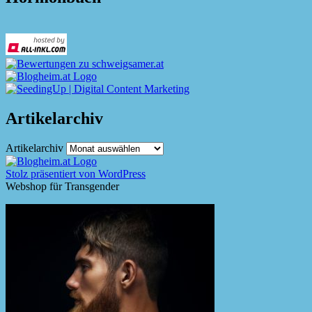
Artikelarchiv
Artikelarchiv
Stolz präsentiert von WordPress
Webshop für Transgender