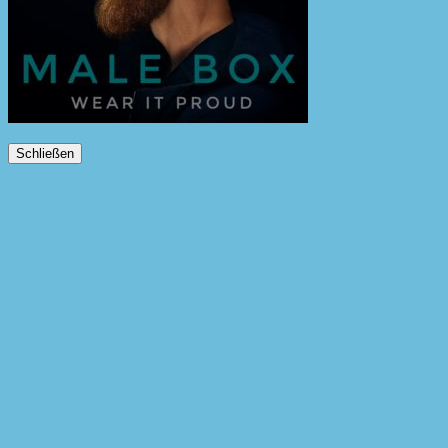
Schließen