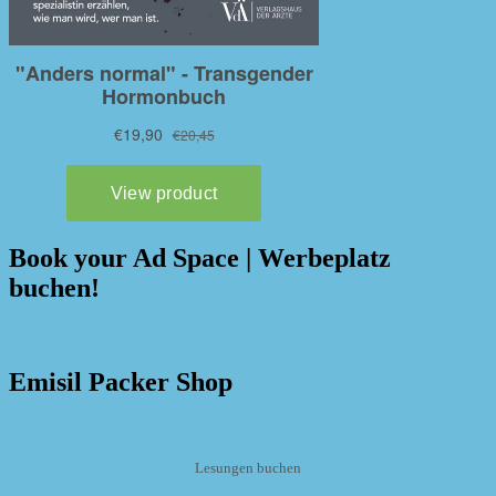
Book your Ad Space | Werbeplatz
buchen!
Emisil Packer Shop
Lesungen buchen