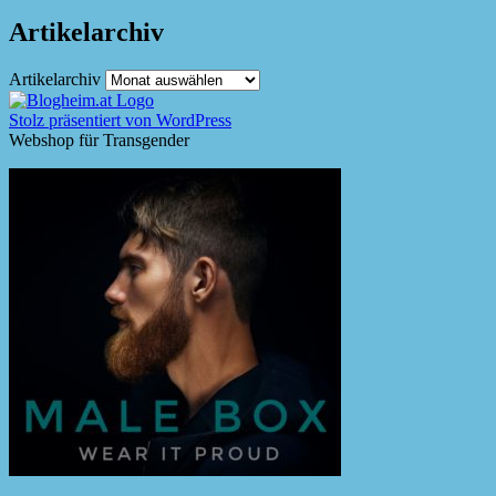
Artikelarchiv
Artikelarchiv
Stolz präsentiert von WordPress
Webshop für Transgender