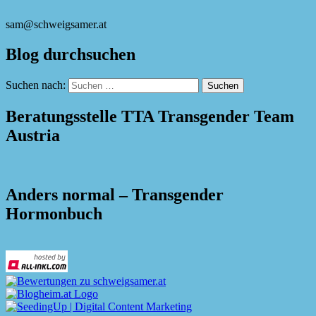
sam@schweigsamer.at
Blog durchsuchen
Suchen nach:
Beratungsstelle TTA Transgender Team
Austria
Anders normal – Transgender
Hormonbuch