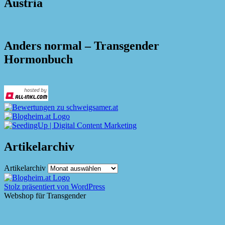
Austria
Anders normal – Transgender
Hormonbuch
Artikelarchiv
Artikelarchiv
Stolz präsentiert von WordPress
Webshop für Transgender