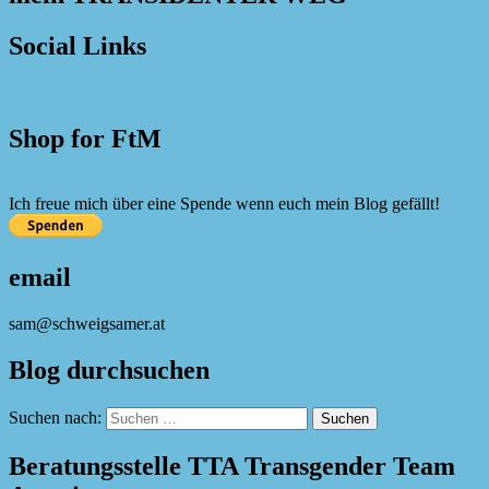
Social Links
Shop for FtM
Ich freue mich über eine Spende wenn euch mein Blog gefällt!
email
sam@schweigsamer.at
Blog durchsuchen
Suchen nach:
Beratungsstelle TTA Transgender Team