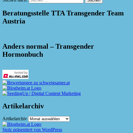
Beratungsstelle TTA Transgender Team
Austria
Anders normal – Transgender
Hormonbuch
Artikelarchiv
Artikelarchiv
Stolz präsentiert von WordPress