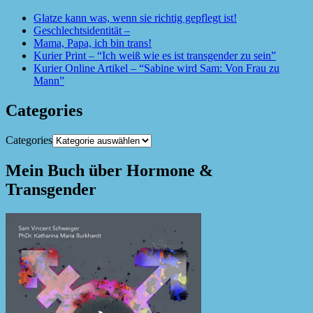
Glatze kann was, wenn sie richtig gepflegt ist!
Geschlechtsidentität –
Mama, Papa, ich bin trans!
Kurier Print – “Ich weiß wie es ist transgender zu sein”
Kurier Online Artikel – “Sabine wird Sam: Von Frau zu
Mann”
Categories
Categories
Mein Buch über Hormone &
Transgender