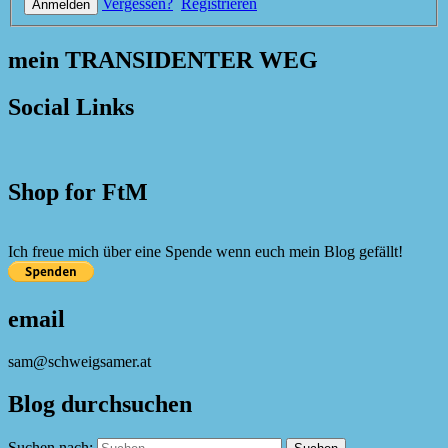
Vergessen?
Registrieren
mein TRANSIDENTER WEG
Social Links
Shop for FtM
Ich freue mich über eine Spende wenn euch mein Blog gefällt!
email
sam@schweigsamer.at
Blog durchsuchen
Suchen nach: