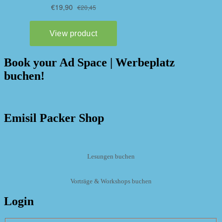
Book your Ad Space | Werbeplatz
buchen!
Emisil Packer Shop
Lesungen buchen
Vorträge & Workshops buchen
Login