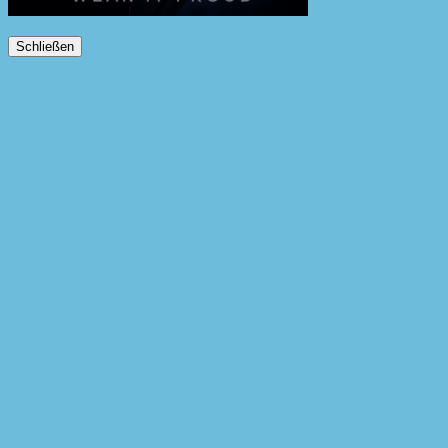
Schließen