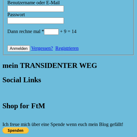
Benutzername oder E-Mail
Passwort
Dann rechne mal
*
+
9
=
14
Vergessen?
Registrieren
mein TRANSIDENTER WEG
Social Links
Shop for FtM
Ich freue mich über eine Spende wenn euch mein Blog gefällt!