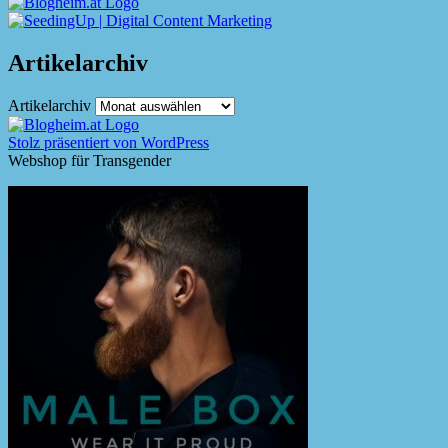
Artikelarchiv
Artikelarchiv
Stolz präsentiert von WordPress
Webshop für Transgender