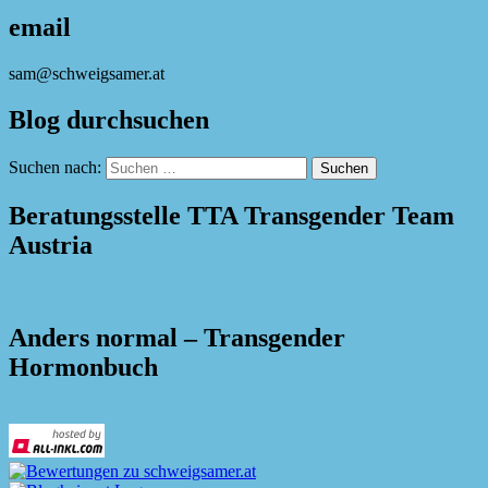
email
sam@schweigsamer.at
Blog durchsuchen
Suchen nach:
Beratungsstelle TTA Transgender Team
Austria
Anders normal – Transgender
Hormonbuch