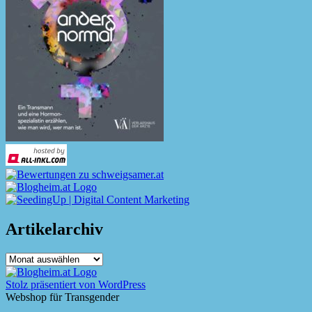
Artikelarchiv
Artikelarchiv
Stolz präsentiert von WordPress
Webshop für Transgender