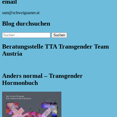
email
sam@schweigsamer.at
Blog durchsuchen
Suchen
nach:
Beratungsstelle TTA Transgender Team
Austria
Anders normal – Transgender
Hormonbuch