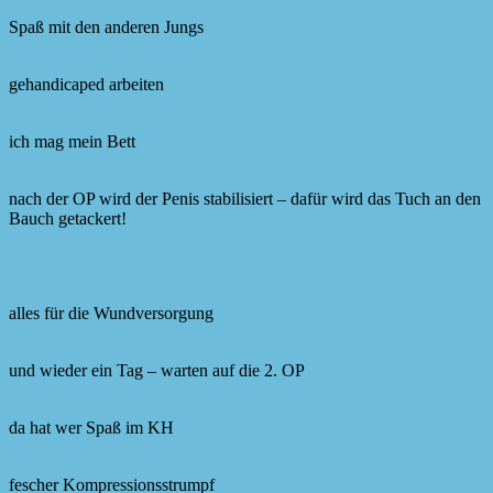
Spaß mit den anderen Jungs
gehandicaped arbeiten
ich mag mein Bett
nach der OP wird der Penis stabilisiert – dafür wird das Tuch an den
Bauch getackert!
alles für die Wundversorgung
und wieder ein Tag – warten auf die 2. OP
da hat wer Spaß im KH
fescher Kompressionsstrumpf