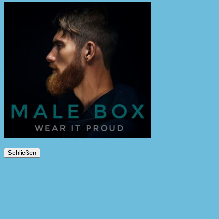
Schließen