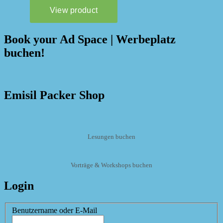
Book your Ad Space | Werbeplatz
buchen!
Emisil Packer Shop
Lesungen buchen
Vorträge & Workshops buchen
Login
Benutzername oder E-Mail