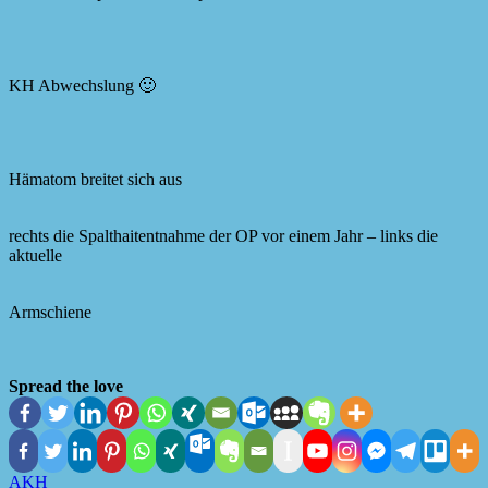
KH Abwechslung 🙂
Hämatom breitet sich aus
rechts die Spalthaitentnahme der OP vor einem Jahr – links die
aktuelle
Armschiene
Spread the love
AKH