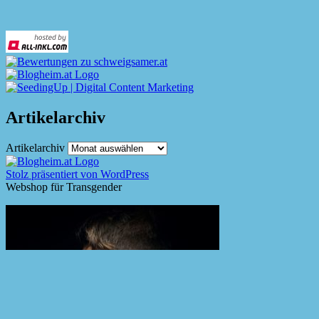
Artikelarchiv
Artikelarchiv
Stolz präsentiert von WordPress
Webshop für Transgender