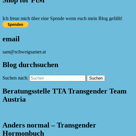
Shop for FtM
Ich freue mich über eine Spende wenn euch mein Blog gefällt!
email
sam@schweigsamer.at
Blog durchsuchen
Suchen nach:
Beratungsstelle TTA Transgender Team
Austria
Anders normal – Transgender
Hormonbuch