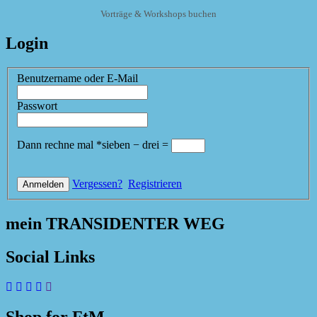
Vorträge & Workshops buchen
Login
Benutzername oder E-Mail
Passwort
Dann rechne mal
*
sieben
−
drei
=
Vergessen?
Registrieren
mein TRANSIDENTER WEG
Social Links