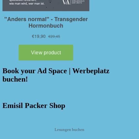
Book your Ad Space | Werbeplatz
buchen!
Emisil Packer Shop
Lesungen buchen