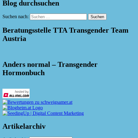
Blog durchsuchen
Suchen nach:
Beratungsstelle TTA Transgender Team
Austria
Anders normal – Transgender
Hormonbuch
Artikelarchiv