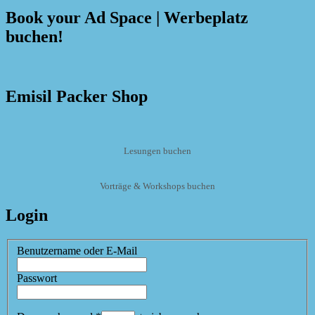
Book your Ad Space | Werbeplatz
buchen!
Emisil Packer Shop
Lesungen buchen
Vorträge & Workshops buchen
Login
Benutzername oder E-Mail
Passwort