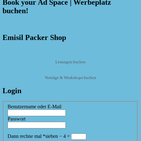
Book your Ad Space | Werbeplatz
buchen!
Emisil Packer Shop
Lesungen buchen
Vorträge & Workshops buchen
Login
Benutzername oder E-Mail
Passwort
Dann rechne mal
*
sieben
−
4
=