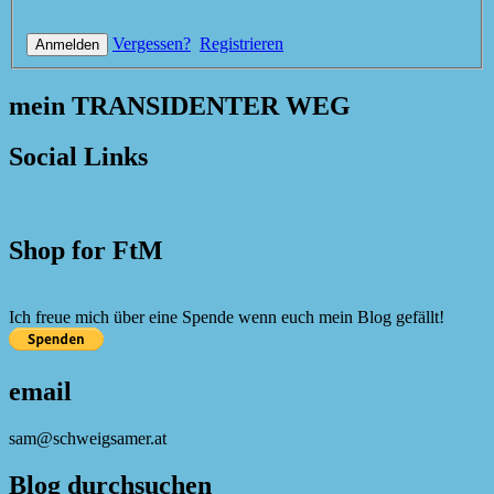
Vergessen?
Registrieren
mein TRANSIDENTER WEG
Social Links
Shop for FtM
Ich freue mich über eine Spende wenn euch mein Blog gefällt!
email
sam@schweigsamer.at
Blog durchsuchen