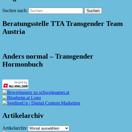
Suchen nach:
Beratungsstelle TTA Transgender Team
Austria
Anders normal – Transgender
Hormonbuch
Artikelarchiv
Artikelarchiv