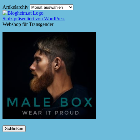
Artikelarchiv
Stolz präsentiert von WordPress
Webshop für Transgender
Schließen