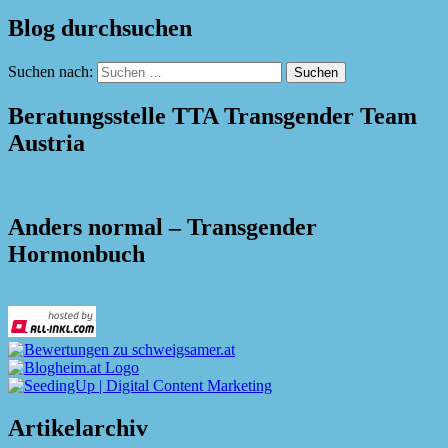
Blog durchsuchen
Suchen nach:
Beratungsstelle TTA Transgender Team
Austria
Anders normal – Transgender
Hormonbuch
Artikelarchiv