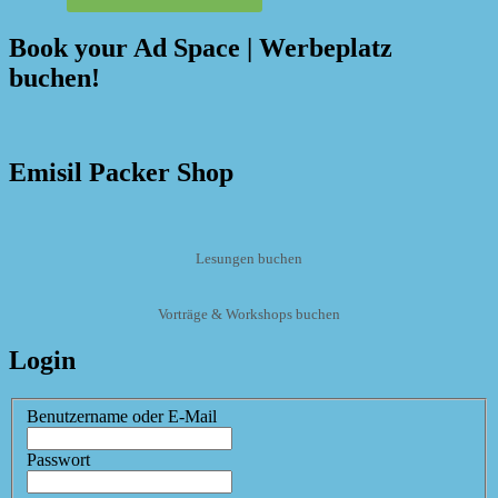
Book your Ad Space | Werbeplatz
buchen!
Emisil Packer Shop
Lesungen buchen
Vorträge & Workshops buchen
Login
Benutzername oder E-Mail
Passwort