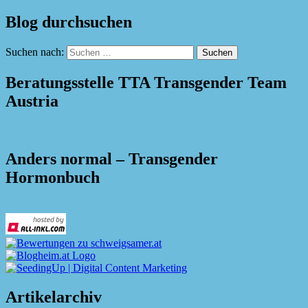
Blog durchsuchen
Suchen nach:
Beratungsstelle TTA Transgender Team
Austria
Anders normal – Transgender
Hormonbuch
Artikelarchiv