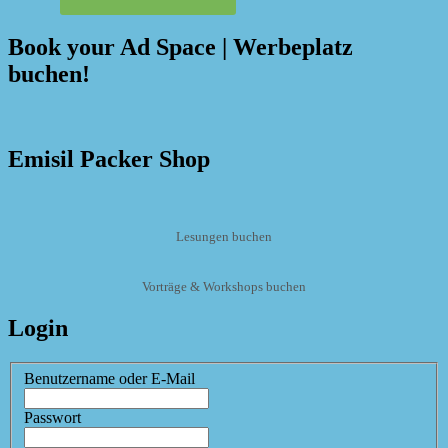
Book your Ad Space | Werbeplatz
buchen!
Emisil Packer Shop
Lesungen buchen
Vorträge & Workshops buchen
Login
Benutzername oder E-Mail
Passwort