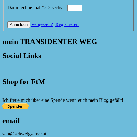
Dann rechne mal
*
2
×
sechs
=
Vergessen?
Registrieren
mein TRANSIDENTER WEG
Social Links
Shop for FtM
Ich freue mich über eine Spende wenn euch mein Blog gefällt!
email
sam@schweigsamer.at