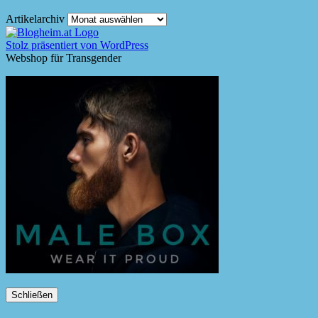
Artikelarchiv
Stolz präsentiert von WordPress
Webshop für Transgender
Schließen