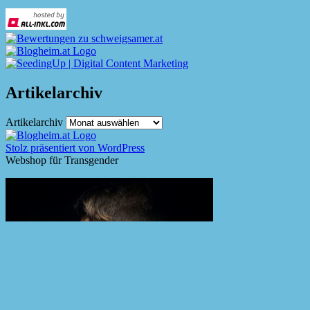
Artikelarchiv
Artikelarchiv
Stolz präsentiert von WordPress
Webshop für Transgender