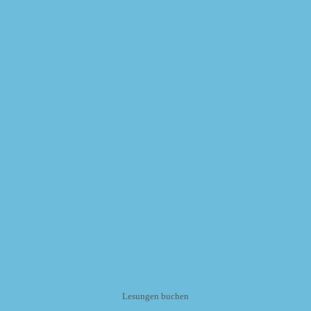
Lesungen buchen