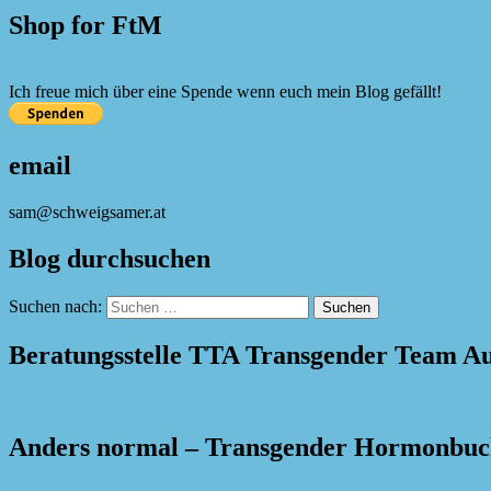
Shop for FtM
Ich freue mich über eine Spende wenn euch mein Blog gefällt!
email
sam@schweigsamer.at
Blog durchsuchen
Suchen nach:
Beratungsstelle TTA Transgender Team Au
Anders normal – Transgender Hormonbu