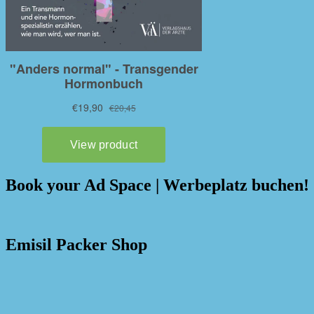
Book your Ad Space | Werbeplatz buchen!
Emisil Packer Shop