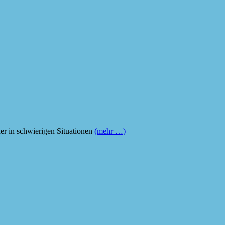
er in schwierigen Situationen
(mehr …)