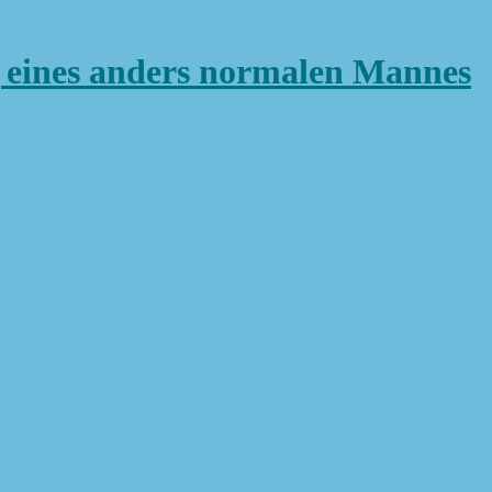
ines anders normalen Mannes