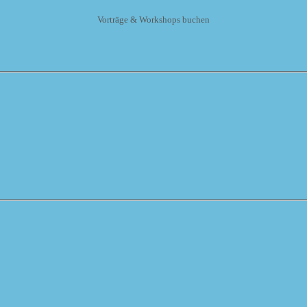
Vorträge & Workshops buchen