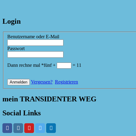
Login
Benutzername oder E-Mail
Passwort
Dann rechne mal
*
fünf
+
=
11
Vergessen?
Registrieren
mein TRANSIDENTER WEG
Social Links