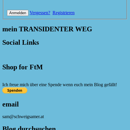
Vergessen?
Registrieren
mein TRANSIDENTER WEG
Social Links
Shop for FtM
Ich freue mich über eine Spende wenn euch mein Blog gefällt!
email
sam@schweigsamer.at
Blog durchsuchen