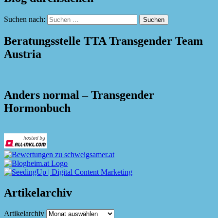
Suchen nach:
Beratungsstelle TTA Transgender Team
Austria
Anders normal – Transgender
Hormonbuch
Artikelarchiv
Artikelarchiv