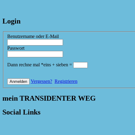
Login
Benutzername oder E-Mail
Passwort
Dann rechne mal
*
eins
+
sieben
=
Vergessen?
Registrieren
mein TRANSIDENTER WEG
Social Links