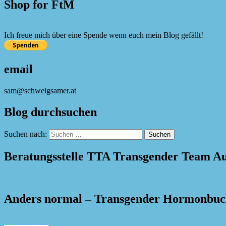
Shop for FtM
Ich freue mich über eine Spende wenn euch mein Blog gefällt!
email
sam@schweigsamer.at
Blog durchsuchen
Suchen nach:
Beratungsstelle TTA Transgender Team Au
Anders normal – Transgender Hormonbu