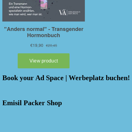
Book your Ad Space | Werbeplatz buchen!
Emisil Packer Shop