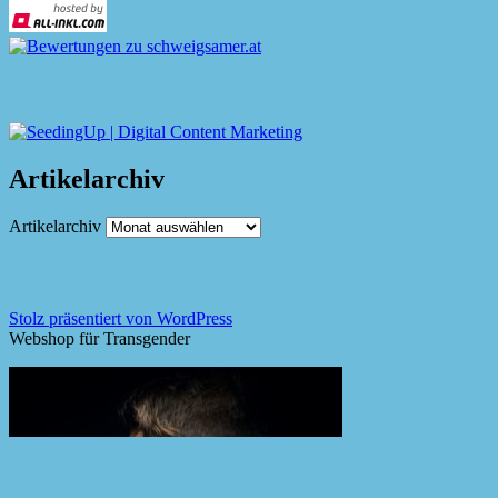
Artikelarchiv
Artikelarchiv
Stolz präsentiert von WordPress
Webshop für Transgender