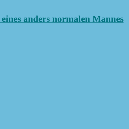
ines anders normalen Mannes