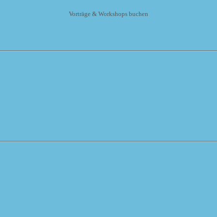
Vorträge & Workshops buchen