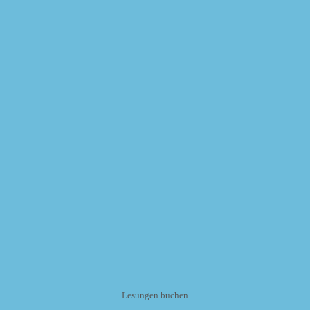
Lesungen buchen