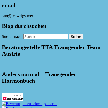
email
sam@schweigsamer.at
Blog durchsuchen
Suchen nach:
Beratungsstelle TTA Transgender Team
Austria
Anders normal – Transgender
Hormonbuch