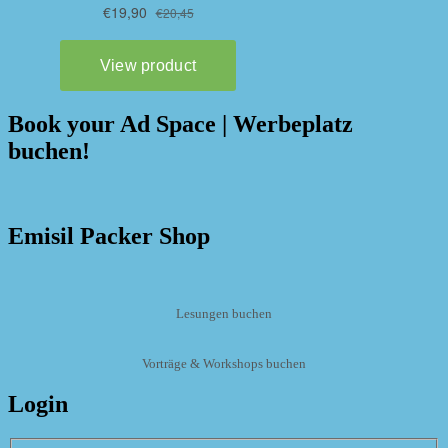
Book your Ad Space | Werbeplatz
buchen!
Emisil Packer Shop
Lesungen buchen
Vorträge & Workshops buchen
Login