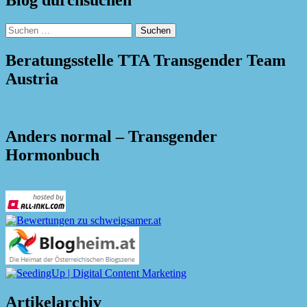
Suchen
nach:
Beratungsstelle TTA Transgender Team
Austria
Anders normal – Transgender
Hormonbuch
Artikelarchiv