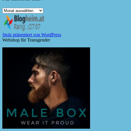
Artikelarchiv
Stolz präsentiert von WordPress
Webshop für Transgender