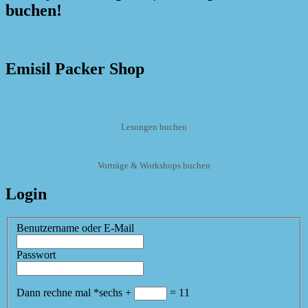
buchen!
Emisil Packer Shop
Lesungen buchen
Vorträge & Workshops buchen
Login
Benutzername oder E-Mail
Passwort
Dann rechne mal
*
sechs
+
=
11