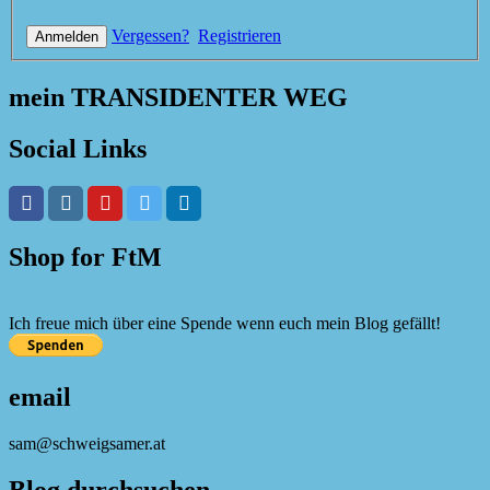
Vergessen?
Registrieren
mein TRANSIDENTER WEG
Social Links
Shop for FtM
Ich freue mich über eine Spende wenn euch mein Blog gefällt!
email
sam@schweigsamer.at
Blog durchsuchen