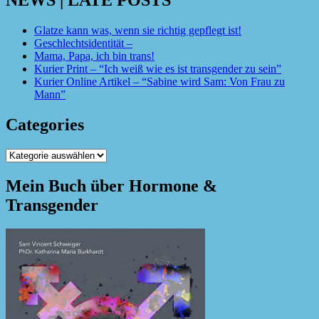
Glatze kann was, wenn sie richtig gepflegt ist!
Geschlechtsidentität –
Mama, Papa, ich bin trans!
Kurier Print – “Ich weiß wie es ist transgender zu sein”
Kurier Online Artikel – “Sabine wird Sam: Von Frau zu
Mann”
Categories
Categories
Mein Buch über Hormone &
Transgender