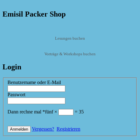
Emisil Packer Shop
Lesungen buchen
Vorträge & Workshops buchen
Login
Benutzername oder E-Mail
Passwort
Dann rechne mal
*
fünf
×
=
35
Vergessen?
Registrieren