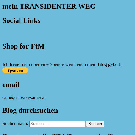
mein TRANSIDENTER WEG
Social Links
Shop for FtM
Ich freue mich über eine Spende wenn euch mein Blog gefällt!
email
sam@schweigsamer.at
Blog durchsuchen
Suchen nach: