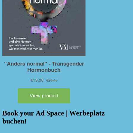
Book your Ad Space | Werbeplatz
buchen!