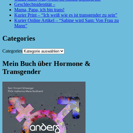
Geschlechtsidentität –
Mama, Papa, ich bin trans!
Kurier Print – “Ich weiß wie es ist transgender zu sein”
Kurier Online Artikel – “Sabine wird Sam: Von Frau zu
Mann”
Categories
Categories
Mein Buch über Hormone &
Transgender