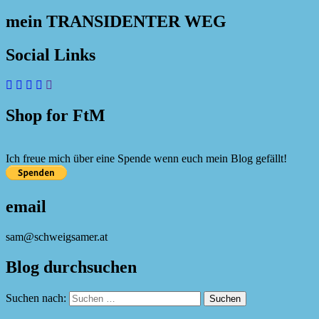
mein TRANSIDENTER WEG
Social Links
Shop for FtM
Ich freue mich über eine Spende wenn euch mein Blog gefällt!
email
sam@schweigsamer.at
Blog durchsuchen
Suchen nach: