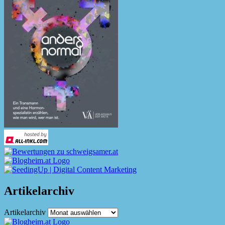
Artikelarchiv
Artikelarchiv