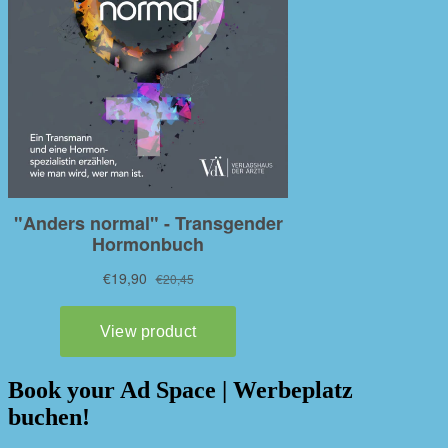
Book your Ad Space | Werbeplatz
buchen!