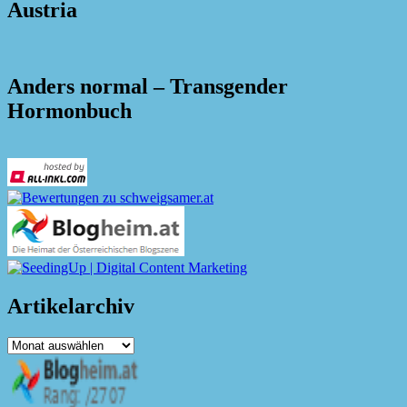
Austria
Anders normal – Transgender
Hormonbuch
Artikelarchiv
Artikelarchiv