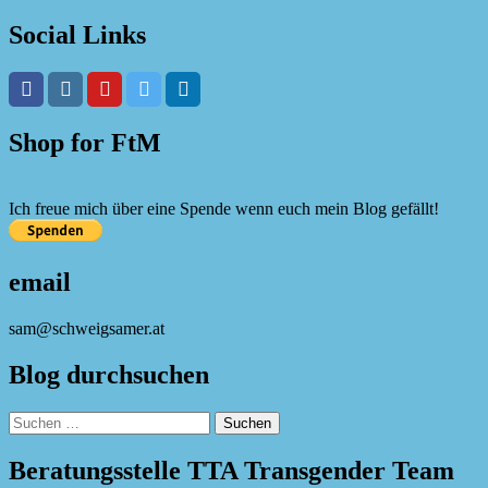
Social Links
Shop for FtM
Ich freue mich über eine Spende wenn euch mein Blog gefällt!
email
sam@schweigsamer.at
Blog durchsuchen
Suchen
nach:
Beratungsstelle TTA Transgender Team