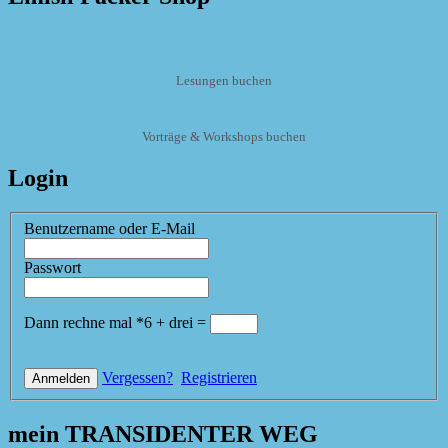
Lesungen buchen
Vorträge & Workshops buchen
Login
Benutzername oder E-Mail
Passwort
Dann rechne mal
*
6
+
drei
=
Vergessen?
Registrieren
mein TRANSIDENTER WEG